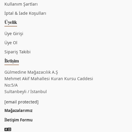
Kullanım Şartları
İptal & İade Koşulları
Üyelik
Üye Girişi
Üye Ol
Sipariş Takibi
İletişim
Gülmedine Mağazacılık A.Ş
Mehmet Akif Mahallesi Kuran Kursu Caddesi
No:5/A
Sultanbeyli / İstanbul
[email protected]
Mağazalarımız
İletişim Formu